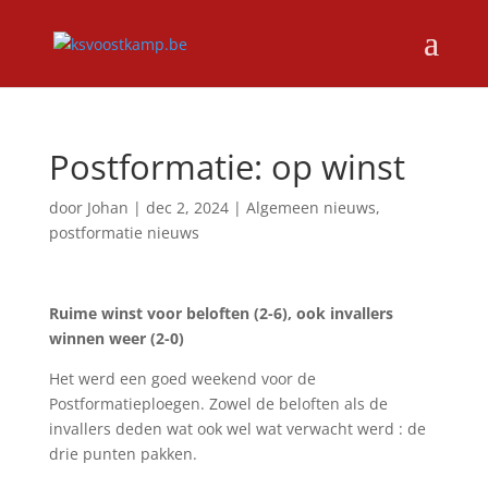
Postformatie: op winst
door
Johan
|
dec 2, 2024
|
Algemeen nieuws
,
postformatie nieuws
Ruime winst voor beloften (2-6), ook invallers
winnen weer (2-0)
Het werd een goed weekend voor de
Postformatieploegen. Zowel de beloften als de
invallers deden wat ook wel wat verwacht werd : de
drie punten pakken.